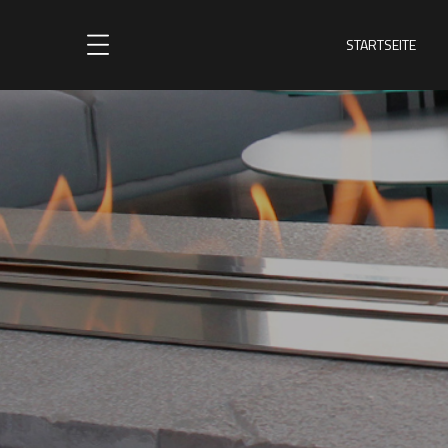
STARTSEITE