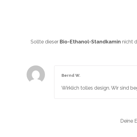
Sollte dieser
Bio-Ethanol-Standkamin
nicht 
Bernd W.
Wirklich tolles design. Wir sind be
Deine E