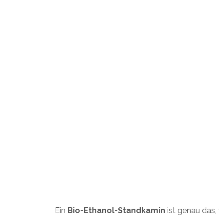
Ein
Bio-Ethanol-Standkamin
ist genau das,