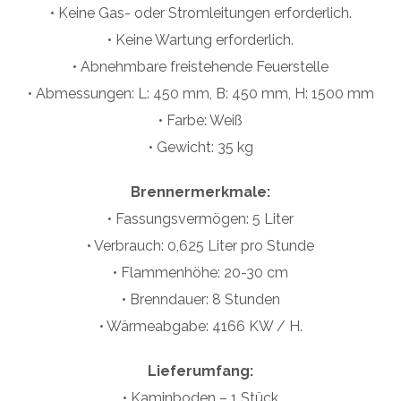
• Keine Gas- oder Stromleitungen erforderlich.
• Keine Wartung erforderlich.
• Abnehmbare freistehende Feuerstelle
• Abmessungen: L: 450 mm, B: 450 mm, H: 1500 mm
• Farbe: Weiß
• Gewicht: 35 kg
Brennermerkmale:
• Fassungsvermögen: 5 Liter
• Verbrauch: 0,625 Liter pro Stunde
• Flammenhöhe: 20-30 cm
• Brenndauer: 8 Stunden
• Wärmeabgabe: 4166 KW / H.
Lieferumfang:
• Kaminboden – 1 Stück