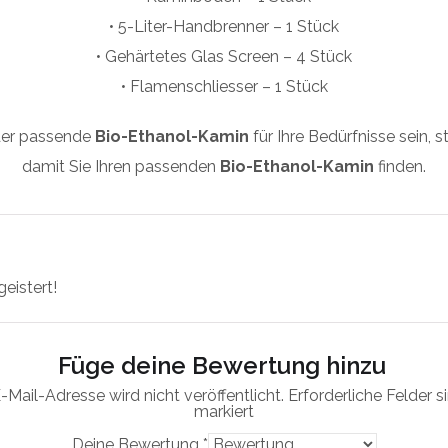
• 5-Liter-Handbrenner – 1 Stück
• Gehärtetes Glas Screen – 4 Stück
• Flamenschliesser – 1 Stück
der passende
Bio-Ethanol-Kamin
für Ihre Bedürfnisse sein, 
damit Sie Ihren passenden
Bio-Ethanol-Kamin
finden.
geistert!
Füge deine Bewertung hinzu
-Mail-Adresse wird nicht veröffentlicht.
Erforderliche Felder s
markiert
Deine Bewertung
*