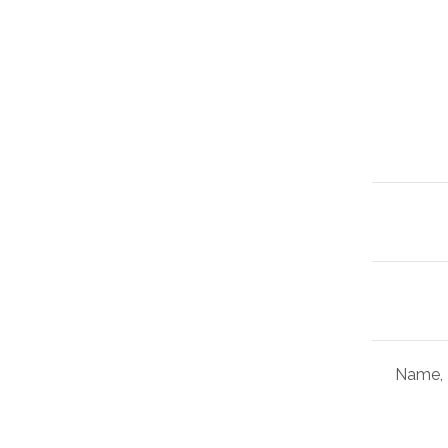
Name, 