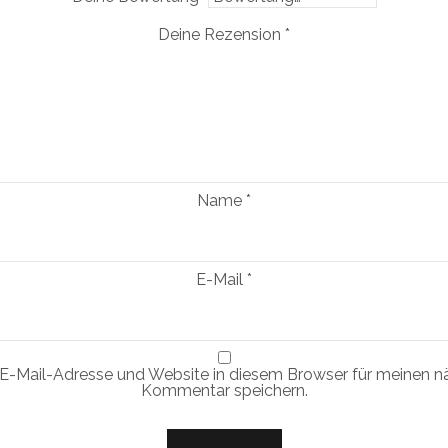
Deine Rezension
*
Name
*
E-Mail
*
E-Mail-Adresse und Website in diesem Browser für meinen n
Kommentar speichern.