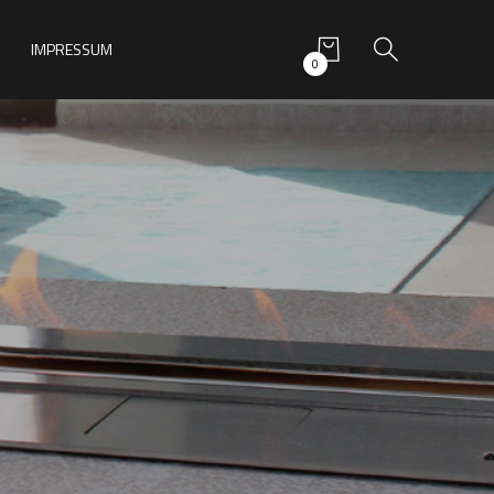
IMPRESSUM
0