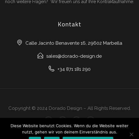
noch weitere Fragen? Wir freuen uns auf Ihre Kontraktaufnahme.
Kontakt
Calle Jacinto Benavente 16, 29602 Marbella
sales@dorado-design.de
+34 871 181 290
Copyright © 2024 Dorado Design – All Rights Reserved.
Diese Website benutzt Cookies. Wenn du die Website weiter
nutzt, gehen wir von deinem Einverständnis aus.