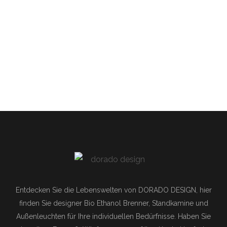
von 5
Entdecken Sie die Lebenswelten von DORADO DESIGN, hier
finden Sie designer Bio Ethanol Brenner, Standkamine und
Außenleuchten für Ihre individuellen Bedürfnisse.
Haben Sie