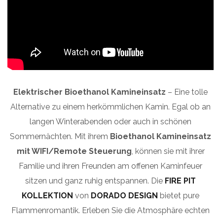
Elektrischer Bioethanol Kamineinsatz
– Eine tolle
Alternative zu einem herkömmlichen Kamin. Egal ob an
langen Winterabenden oder auch in schönen
Sommernächten. Mit ihrem
Bioethanol Kamineinsatz
mit WIFI/Remote Steuerung
, können sie mit ihrer
Familie und ihren Freunden am offenen Kaminfeuer
sitzen und ganz ruhig entspannen. Die
FIRE PIT
KOLLEKTION
von
DORADO DESIGN
bietet pure
Flammenromantik. Erleben Sie die Atmosphäre echten