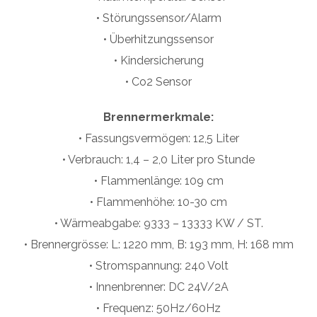
• Störungssensor/Alarm
• Überhitzungssensor
• Kindersicherung
• Co2 Sensor
Brennermerkmale:
• Fassungsvermögen: 12,5 Liter
• Verbrauch: 1,4 – 2,0 Liter pro Stunde
• Flammenlänge: 109 cm
• Flammenhöhe: 10-30 cm
• Wärmeabgabe: 9333 – 13333 KW / ST.
• Brennergrösse: L: 1220 mm, B: 193 mm, H: 168 mm
• Stromspannung: 240 Volt
• Innenbrenner: DC 24V/2A
• Frequenz: 50Hz/60Hz