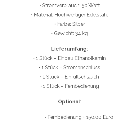
• Stromverbrauch: 50 Watt
• Material: Hochwertiger Edelstahl
• Farbe: Silber
• Gewicht: 34 kg
Lieferumfang:
• 1 Stück – Einbau Ethanolkamin
• 1 Stück – Stromanschluss
• 1 Stück – Einfüllschlauch
• 1 Stück – Fernbedienung
Optional:
• Fernbedienung + 150.00 Euro