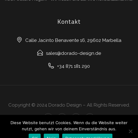
Kontakt
Calle Jacinto Benavente 16, 29602 Marbella
sales@dorado-design.de
+34 871 181 290
Copyright © 2024 Dorado Design – All Rights Reserved.
Diese Website benutzt Cookies. Wenn du die Website weiter
nutzt, gehen wir von deinem Einverständnis aus.