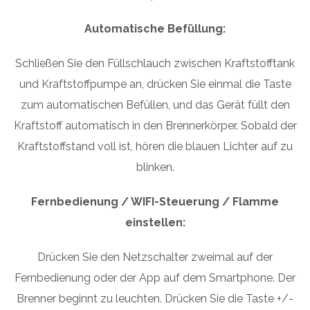
Automatische Befüllung:
Schließen Sie den Füllschlauch zwischen Kraftstofftank
und Kraftstoffpumpe an, drücken Sie einmal die Taste
zum automatischen Befüllen, und das Gerät füllt den
Kraftstoff automatisch in den Brennerkörper. Sobald der
Kraftstoffstand voll ist, hören die blauen Lichter auf zu
blinken.
Fernbedienung / WIFI-Steuerung / Flamme
einstellen:
Drücken Sie den Netzschalter zweimal auf der
Fernbedienung oder der App auf dem Smartphone. Der
Brenner beginnt zu leuchten. Drücken Sie die Taste +/-