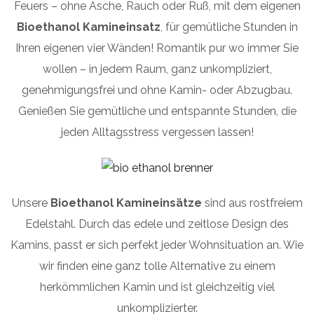
Feuers – ohne Asche, Rauch oder Ruß, mit dem eigenen
Bioethanol Kamineinsatz
, für gemütliche Stunden in
Ihren eigenen vier Wänden! Romantik pur wo immer Sie
wollen – in jedem Raum, ganz unkompliziert,
genehmigungsfrei und ohne Kamin- oder Abzugbau.
Genießen Sie gemütliche und entspannte Stunden, die
jeden Alltagsstress vergessen lassen!
Unsere
Bioethanol Kamineinsätze
sind aus rostfreiem
Edelstahl. Durch das edele und zeitlose Design des
Kamins, passt er sich perfekt jeder Wohnsituation an. Wie
wir finden eine ganz tolle Alternative zu einem
herkömmlichen Kamin und ist gleichzeitig viel
unkomplizierter.