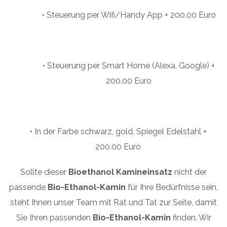
• Steuerung per Wifi/Handy App + 200.00 Euro
• Steuerung per Smart Home (Alexa, Google) +
200.00 Euro
• In der Farbe schwarz, gold, Spiegel Edelstahl +
200.00 Euro
Sollte dieser
Bioethanol Kamineinsatz
nicht der
passende
Bio-Ethanol-Kamin
für Ihre Bedürfnisse sein,
steht Ihnen unser Team mit Rat und Tat zur Seite, damit
Sie Ihren passenden
Bio-Ethanol-Kamin
finden. Wir