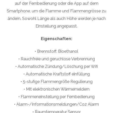
auf der Fernbedienung oder die App auf dem
Smartphone, um die Flamme und Flammengrösse zu
ändern. Sowohl Länge als auch Höhe werden je nach
Einstellung angepasst.
Eigenschaften:
• Brennstoff: Bioethanol
• Rauchfreie und geruchlose Verbrennung
• Automatische Zündung/Löschung per Wifi
• Automatische Kraftstoff einfüllung
• 5-stufige Flammengröße Regulierung
• Mit elektronischen Wärmemeldern
• Flammeneinstellung per Fernbedienung
• Alarm-/Informationsmeldungen/Co2 Alarm
• Raumtemperatur Sensor