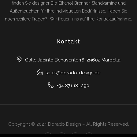
finden Sie designer Bio Ethanol Brenner, Standkamine und
Außenleuchten für Ihre individuellen Bedürfnisse.
Haben Sie
noch weitere Fragen? Wir freuen uns auf Ihre Kontraktaufnahme.
Kontakt
Calle Jacinto Benavente 16, 29602 Marbella
sales@dorado-design.de
+34 871 181 290
Copyright © 2024 Dorado Design – All Rights Reserved.