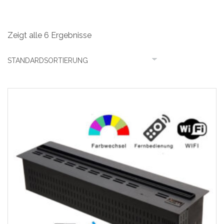
Zeigt alle 6 Ergebnisse