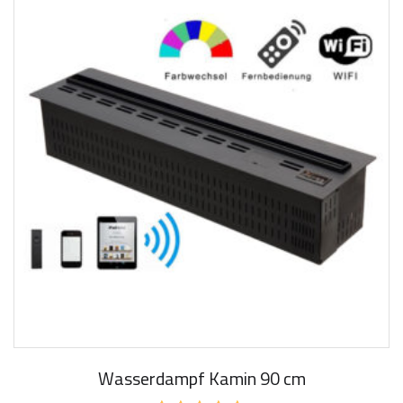
Wasserdampf Kamin 90 cm